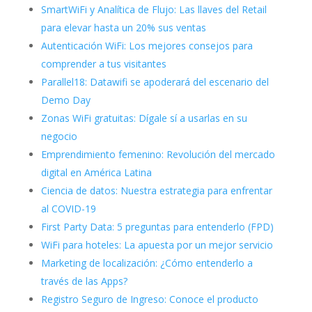
SmartWiFi y Analítica de Flujo: Las llaves del Retail
para elevar hasta un 20% sus ventas
Autenticación WiFi: Los mejores consejos para
comprender a tus visitantes
Parallel18: Datawifi se apoderará del escenario del
Demo Day
Zonas WiFi gratuitas: Dígale sí a usarlas en su
negocio
Emprendimiento femenino: Revolución del mercado
digital en América Latina
Ciencia de datos: Nuestra estrategia para enfrentar
al COVID-19
First Party Data: 5 preguntas para entenderlo (FPD)
WiFi para hoteles: La apuesta por un mejor servicio
Marketing de localización: ¿Cómo entenderlo a
través de las Apps?
Registro Seguro de Ingreso: Conoce el producto