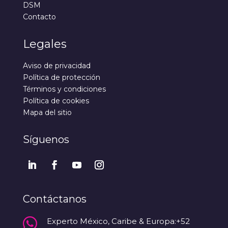
DSM
Contacto
Legales
Aviso de privacidad
Política de protección
Términos y condiciones
Política de cookies
Mapa del sitio
Síguenos
Contáctanos

Experto México, Caribe & Europa:+52