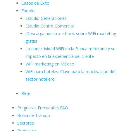
Casos de Éxito
Ebooks
Estudio Generaciones
Estudio Centro Comercial
¡Descarga nuestro e-book sobre WiFi marketing
gratis!
La conectividad WiFi en la Banca mexicana y su
impacto en la experiencia del cliente
WiFi marketing en México
WiFi para hoteles: Clave para la reactivación del
sector hotelero
Blog
Preguntas Frecuentes FAQ
Bolsa de Trabajo
Sectores
Productos