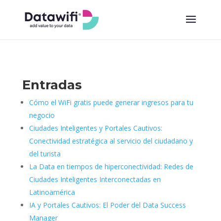
Entradas
Cómo el WiFi gratis puede generar ingresos para tu
negocio
Ciudades Inteligentes y Portales Cautivos:
Conectividad estratégica al servicio del ciudadano y
del turista
La Data en tiempos de hiperconectividad: Redes de
Ciudades Inteligentes Interconectadas en
Latinoamérica
IA y Portales Cautivos: El Poder del Data Success
Manager