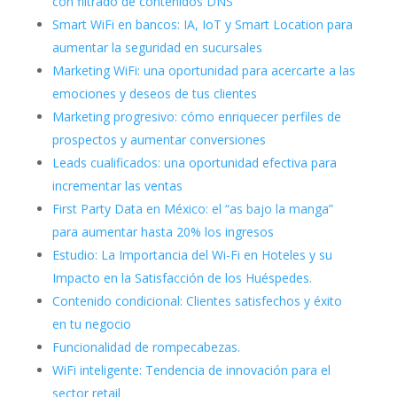
con filtrado de contenidos DNS
Smart WiFi en bancos: IA, IoT y Smart Location para
aumentar la seguridad en sucursales
Marketing WiFi: una oportunidad para acercarte a las
emociones y deseos de tus clientes
Marketing progresivo: cómo enriquecer perfiles de
prospectos y aumentar conversiones
Leads cualificados: una oportunidad efectiva para
incrementar las ventas
First Party Data en México: el “as bajo la manga”
para aumentar hasta 20% los ingresos
Estudio: La Importancia del Wi-Fi en Hoteles y su
Impacto en la Satisfacción de los Huéspedes.
Contenido condicional: Clientes satisfechos y éxito
en tu negocio
Funcionalidad de rompecabezas.
WiFi inteligente: Tendencia de innovación para el
sector retail