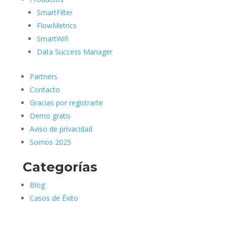
SmartFilter
FlowMetrics
SmartWifi
Data Success Manager
Partners
Contacto
Gracias por registrarte
Demo gratis
Aviso de privacidad
Somos 2025
Categorías
Blog
Casos de Éxito