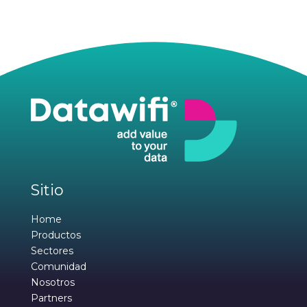
Sitio
Home
Productos
Sectores
Comunidad
Nosotros
Partners