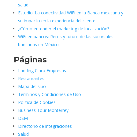
salud.
Estudio: La conectividad WiFi en la Banca mexicana y
su impacto en la experiencia del cliente
¿Cómo entender el marketing de localización?
WiFi en bancos: Retos y futuro de las sucursales
bancarias en México
Páginas
Landing Claro Empresas
Restaurantes
Mapa del sitio
Términos y Condiciones de Uso
Politica de Cookies
Business Tour Monterrey
DSM
Directorio de integraciones
Salud