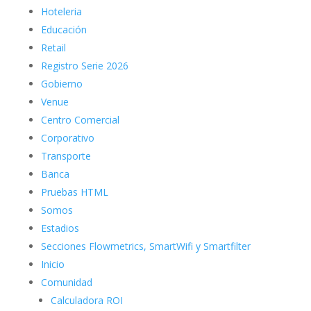
Hoteleria
Educación
Retail
Registro Serie 2026
Gobierno
Venue
Centro Comercial
Corporativo
Transporte
Banca
Pruebas HTML
Somos
Estadios
Secciones Flowmetrics, SmartWifi y Smartfilter
Inicio
Comunidad
Calculadora ROI