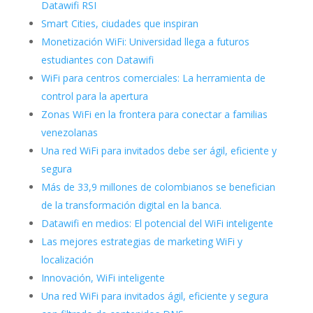
Datawifi RSI
Smart Cities, ciudades que inspiran
Monetización WiFi: Universidad llega a futuros
estudiantes con Datawifi
WiFi para centros comerciales: La herramienta de
control para la apertura
Zonas WiFi en la frontera para conectar a familias
venezolanas
Una red WiFi para invitados debe ser ágil, eficiente y
segura
Más de 33,9 millones de colombianos se benefician
de la transformación digital en la banca.
Datawifi en medios: El potencial del WiFi inteligente
Las mejores estrategias de marketing WiFi y
localización
Innovación, WiFi inteligente
Una red WiFi para invitados ágil, eficiente y segura