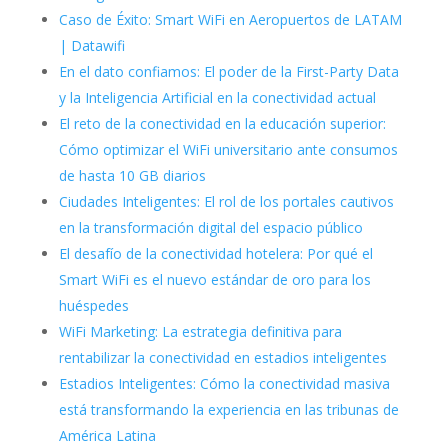
Caso de Éxito: Smart WiFi en Aeropuertos de LATAM
| Datawifi
En el dato confiamos: El poder de la First-Party Data
y la Inteligencia Artificial en la conectividad actual
El reto de la conectividad en la educación superior:
Cómo optimizar el WiFi universitario ante consumos
de hasta 10 GB diarios
Ciudades Inteligentes: El rol de los portales cautivos
en la transformación digital del espacio público
El desafío de la conectividad hotelera: Por qué el
Smart WiFi es el nuevo estándar de oro para los
huéspedes
WiFi Marketing: La estrategia definitiva para
rentabilizar la conectividad en estadios inteligentes
Estadios Inteligentes: Cómo la conectividad masiva
está transformando la experiencia en las tribunas de
América Latina