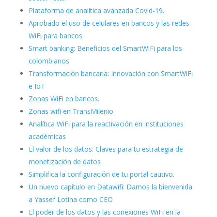
Plataforma de analítica avanzada Covid-19.
Aprobado el uso de celulares en bancos y las redes
WiFi para bancos
Smart banking: Beneficios del SmartWiFi para los
colombianos
Transformación bancaria: Innovación con SmartWiFi
e IoT
Zonas WiFi en bancos.
Zonas wifi en TransMilenio
Analítica WiFi para la reactivación en instituciones
académicas
El valor de los datos: Claves para tu estrategia de
monetización de datos
Simplifica la configuración de tu portal cautivo.
Un nuevo capítulo en Datawifi: Damos la bienvenida
a Yassef Lotina como CEO
El poder de los datos y las conexiones WiFi en la