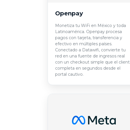
Openpay
Monetiza tu WiFi en México y toda
Latinoamérica. Openpay procesa
pagos con tarjeta, transferencia y
efectivo en múltiples países.
Conectado a Datawifi, convierte tu
red en una fuente de ingresos real
con un checkout simple que el clien
completa en segundos desde el
portal cautivo.