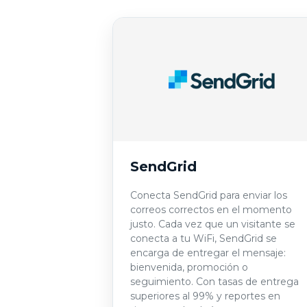
SendGrid
Conecta SendGrid para enviar los
correos correctos en el momento
justo. Cada vez que un visitante se
conecta a tu WiFi, SendGrid se
encarga de entregar el mensaje:
bienvenida, promoción o
seguimiento. Con tasas de entrega
superiores al 99% y reportes en