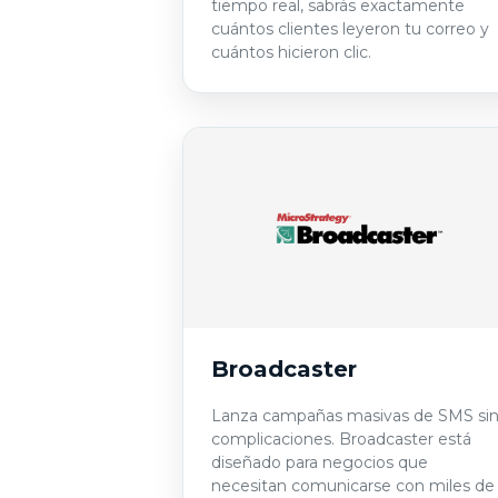
tiempo real, sabrás exactamente
cuántos clientes leyeron tu correo y
cuántos hicieron clic.
Broadcaster
Lanza campañas masivas de SMS si
complicaciones. Broadcaster está
diseñado para negocios que
necesitan comunicarse con miles de