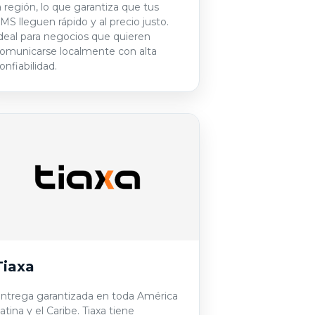
a región, lo que garantiza que tus
MS lleguen rápido y al precio justo.
deal para negocios que quieren
omunicarse localmente con alta
onfiabilidad.
Tiaxa
ntrega garantizada en toda América
atina y el Caribe. Tiaxa tiene