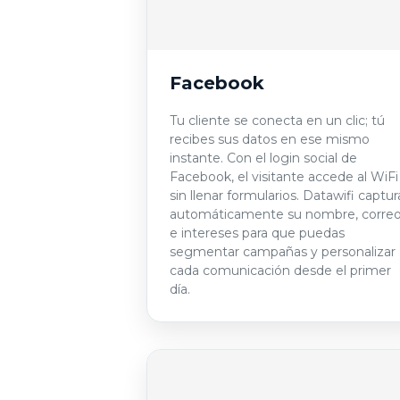
Facebook
Tu cliente se conecta en un clic; tú
recibes sus datos en ese mismo
instante. Con el login social de
Facebook, el visitante accede al WiFi
sin llenar formularios. Datawifi captur
automáticamente su nombre, corre
e intereses para que puedas
segmentar campañas y personalizar
cada comunicación desde el primer
día.