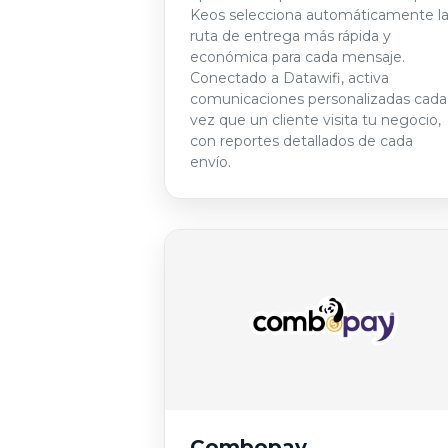
Keos selecciona automáticamente l
ruta de entrega más rápida y
económica para cada mensaje.
Conectado a Datawifi, activa
comunicaciones personalizadas cada
vez que un cliente visita tu negocio,
con reportes detallados de cada
envío.
Combopay