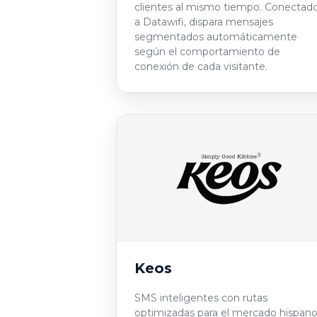
clientes al mismo tiempo. Conectad
a Datawifi, dispara mensajes
segmentados automáticamente
según el comportamiento de
conexión de cada visitante.
Keos
SMS inteligentes con rutas
optimizadas para el mercado hispano