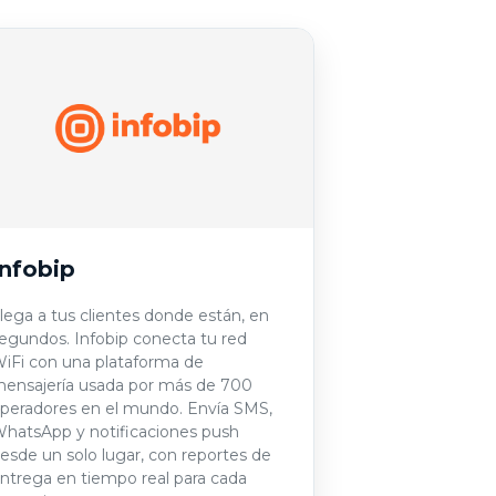
Infobip
lega a tus clientes donde están, en
egundos. Infobip conecta tu red
iFi con una plataforma de
ensajería usada por más de 700
peradores en el mundo. Envía SMS,
hatsApp y notificaciones push
esde un solo lugar, con reportes de
ntrega en tiempo real para cada