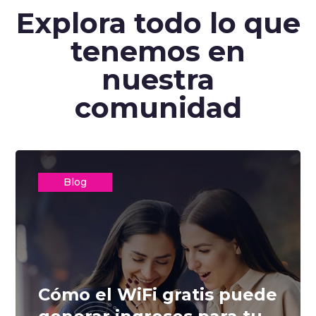
Explora todo lo que
tenemos en
nuestra
comunidad
Blog
Cómo el WiFi gratis puede