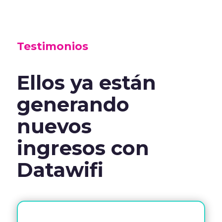
Testimonios
Ellos ya están
generando
nuevos
ingresos con
Datawifi