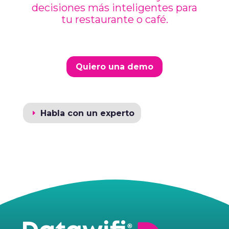
decisiones más inteligentes para
tu restaurante o café.
Quiero una demo
Habla con un experto