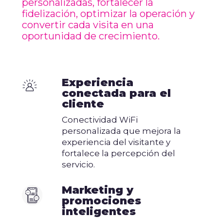
personalizadas, fortalecer la
fidelización, optimizar la operación y
convertir cada visita en una
oportunidad de crecimiento.
Experiencia
conectada para el
cliente
Conectividad WiFi
personalizada que mejora la
experiencia del visitante y
fortalece la percepción del
servicio.
Marketing y
promociones
inteligentes