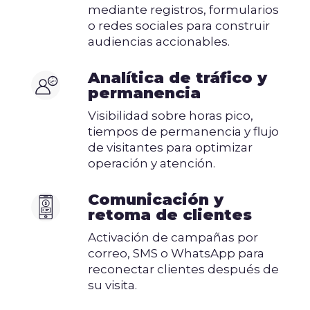
mediante registros, formularios
o redes sociales para construir
audiencias accionables.
Analítica de tráfico y
permanencia
Visibilidad sobre horas pico,
tiempos de permanencia y flujo
de visitantes para optimizar
operación y atención.
Comunicación y
retoma de clientes
Activación de campañas por
correo, SMS o WhatsApp para
reconectar clientes después de
su visita.