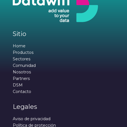
Sitio
Home
Productos
Sectores
Comunidad
Nosotros
Partners
DSM
Contacto
Legales
Aviso de privacidad
Política de protección