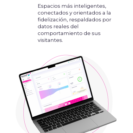
Espacios más inteligentes,
conectados y orientados a la
fidelización, respaldados por
datos reales del
comportamiento de sus
visitantes.