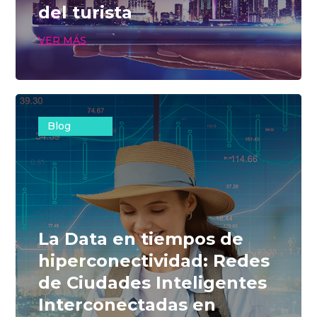
del turista
VER MÁS
Blog
La Data en tiempos de
hiperconectividad: Redes
de Ciudades Inteligentes
Interconectadas en