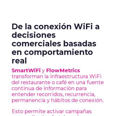
De la conexión WiFi a
decisiones
comerciales basadas
en comportamiento
real
SmartWiFi
y
FlowMetrics
transforman la infraestructura WiFi
del restaurante o café en una fuente
continua de información para
entender recorridos, recurrencia,
permanencia y hábitos de conexión.
Esto permite activar campañas