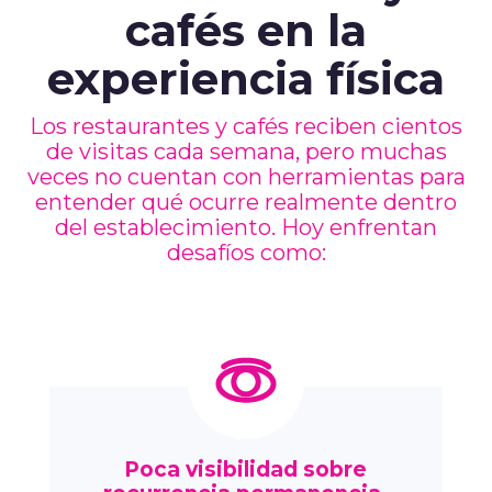
cafés en la
experiencia física
Los restaurantes y cafés reciben cientos
de visitas cada semana, pero muchas
veces no cuentan con herramientas para
entender qué ocurre realmente dentro
del establecimiento.
Hoy enfrentan
desafíos como:
Poca visibilidad sobre