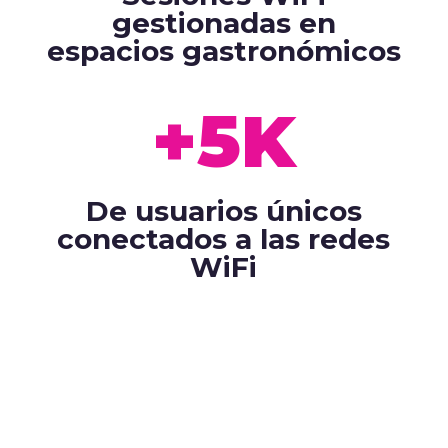
gestionadas en
espacios gastronómicos
+5K
De usuarios únicos
conectados a las redes
WiFi