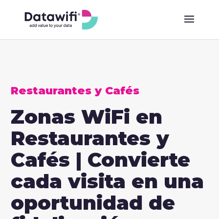
Restaurantes y Cafés
Zonas WiFi en
Restaurantes y
Cafés | Convierte
cada visita en una
oportunidad de