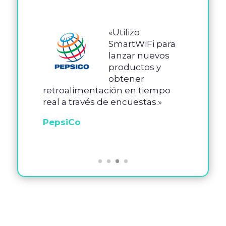
«Utilizo
SmartWiFi para
lanzar nuevos
productos y
obtener
retroalimentación en tiempo
real a través de encuestas.»
PepsiCo