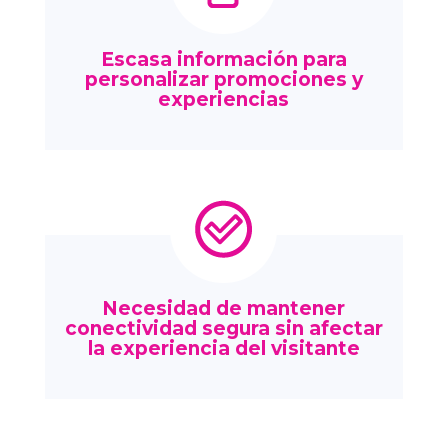
Escasa información para
personalizar promociones y
experiencias
Necesidad de mantener
conectividad segura sin afectar
la experiencia del visitante