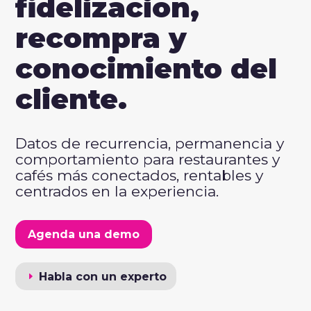
fidelización,
recompra y
conocimiento del
cliente.
Datos de recurrencia, permanencia y
comportamiento para restaurantes y
cafés más conectados, rentables y
centrados en la experiencia.
Agenda una demo
Habla con un experto