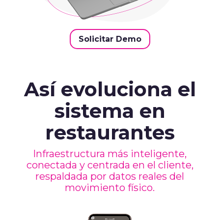
Solicitar Demo
Así evoluciona el
sistema en
restaurantes
Infraestructura más inteligente,
conectada y centrada en el cliente,
respaldada por datos reales del
movimiento físico.