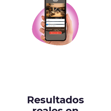
Resultados
reales en