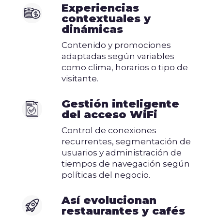
Experiencias
contextuales y
dinámicas
Contenido y promociones
adaptadas según variables
como clima, horarios o tipo de
visitante.
Gestión inteligente
del acceso WiFi
Control de conexiones
recurrentes, segmentación de
usuarios y administración de
tiempos de navegación según
políticas del negocio.
Así evolucionan
restaurantes y cafés