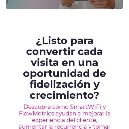
¿Listo para
convertir cada
visita en una
oportunidad de
fidelización y
crecimiento?
Descubre cómo SmartWiFi y
FlowMetrics ayudan a mejorar la
experiencia del cliente,
aumentar la recurrencia y tomar