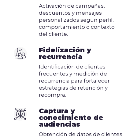
Activación de campañas,
descuentos y mensajes
personalizados según perfil,
comportamiento o contexto
del cliente.
Fidelización y
recurrencia
Identificación de clientes
frecuentes y medición de
recurrencia para fortalecer
estrategias de retención y
recompra.
Captura y
conocimiento de
audiencias
Obtención de datos de clientes