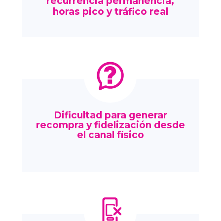
recurrencia permanencia,
horas pico y tráfico real
Dificultad para generar
recompra y fidelización desde
el canal físico