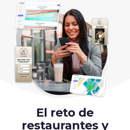
El reto de
restaurantes y