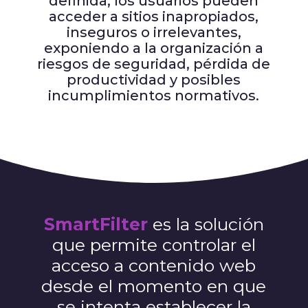
definida, los usuarios pueden
acceder a sitios inapropiados,
inseguros o irrelevantes,
exponiendo a la organización a
riesgos de seguridad, pérdida de
productividad y posibles
incumplimientos normativos.
SmartFilter
es la solución
que permite controlar el
acceso a contenido web
desde el momento en que
se intenta establecer la