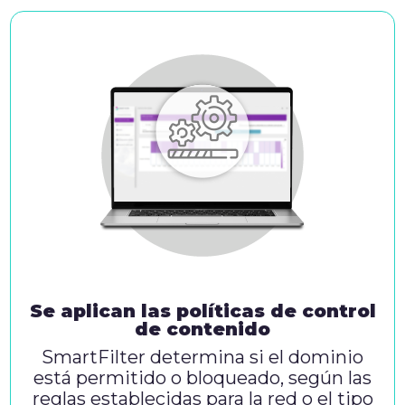
Se aplican las políticas de control
de contenido
SmartFilter determina si el dominio
está permitido o bloqueado, según las
reglas establecidas para la red o el tipo