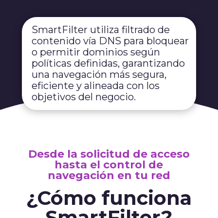
SmartFilter utiliza filtrado de
contenido vía DNS para bloquear
o permitir dominios según
políticas definidas, garantizando
una navegación más segura,
eficiente y alineada con los
objetivos del negocio.
Desde la solicitud de acceso
hasta el control de
navegación en tu red
¿Cómo funciona
SmartFilter?