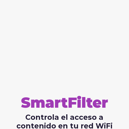
SmartFilter
Controla el acceso a
contenido en tu red WiFi