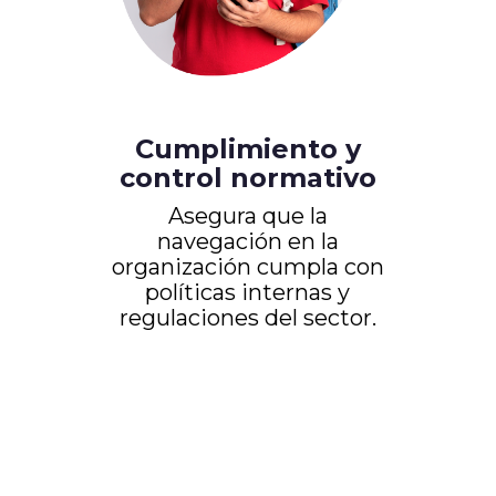
Cumplimiento y
control normativo
Asegura que la
navegación en la
organización cumpla con
políticas internas y
regulaciones del sector.