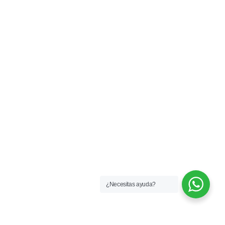
¿Necesitas ayuda?