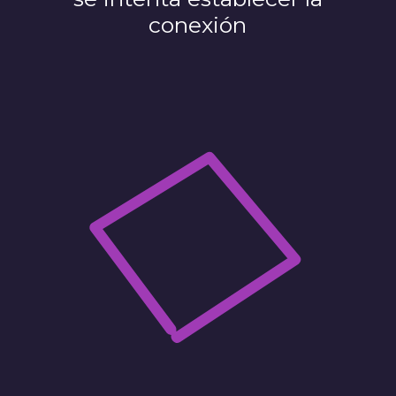
conexión