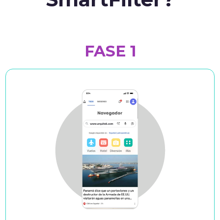
FASE 1