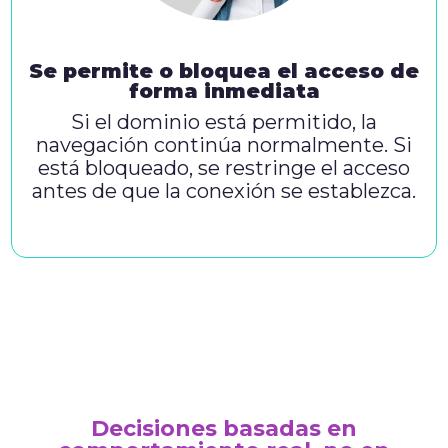
Se permite o bloquea el acceso de
forma inmediata
Si el dominio está permitido, la
navegación continúa normalmente. Si
está bloqueado, se restringe el acceso
antes de que la conexión se establezca.
Decisiones basadas en