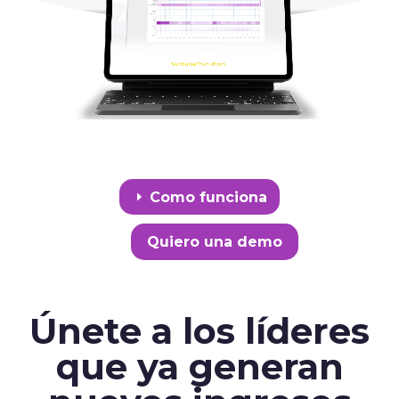
Como funciona
Quiero una demo
Únete a los líderes
que ya generan