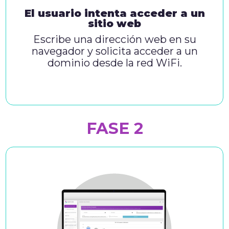
El usuario intenta acceder a un
sitio web
Escribe una dirección web en su
navegador y solicita acceder a un
dominio desde la red WiFi.
FASE 2