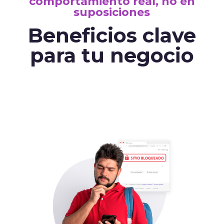
comportamiento real, no en
suposiciones
Beneficios clave
para tu negocio