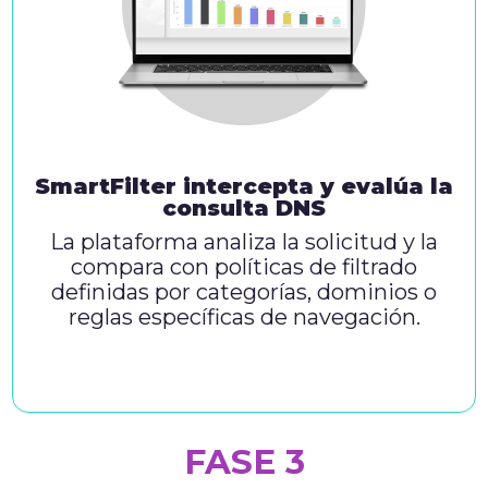
SmartFilter intercepta y evalúa la
consulta DNS
La plataforma analiza la solicitud y la
compara con políticas de filtrado
definidas por categorías, dominios o
reglas específicas de navegación.
FASE 3