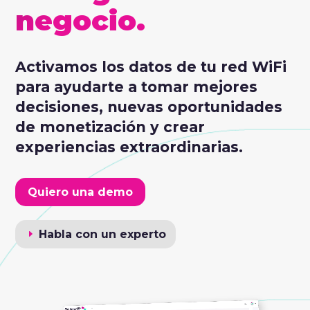
negocio.
Activamos los datos de tu red WiFi
para ayudarte a tomar mejores
decisiones, nuevas oportunidades
de monetización y crear
experiencias extraordinarias.
Quiero una demo
Habla con un experto