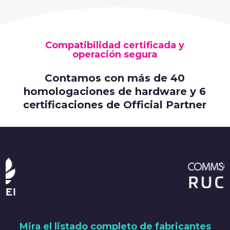
Compatibilidad certificada y
operación segura
Contamos con más de 40
homologaciones de hardware y 6
certificaciones de Official Partner
Mira el listado completo de fabricantes