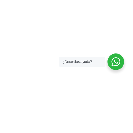
¿Necesitas ayuda?