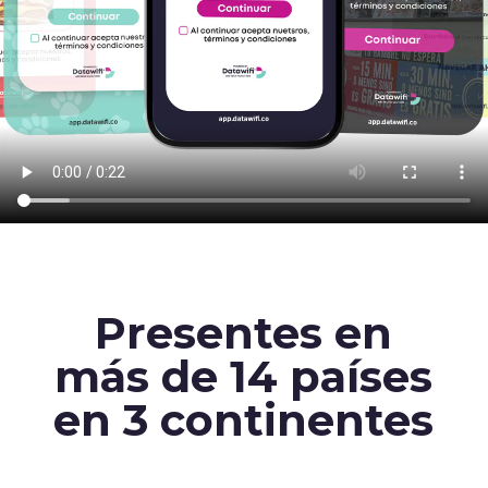
Presentes en
más de 14 países
en 3 continentes