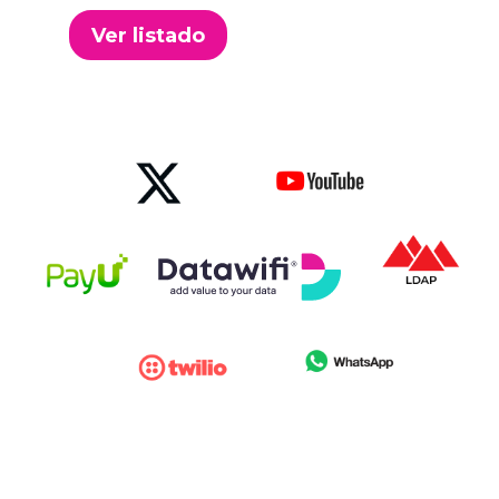
Ver listado