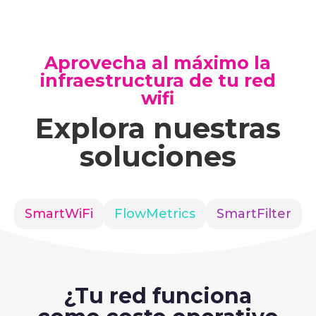
Aprovecha al máximo la
infraestructura de tu red
wifi
Explora nuestras
soluciones
SmartWiFi
FlowMetrics
SmartFilter
¿Tu red funciona