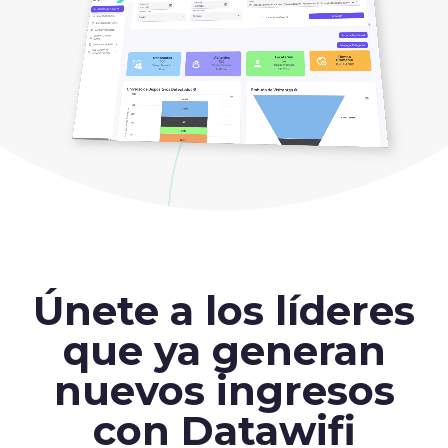
Únete a los líderes
que ya generan
nuevos ingresos
con Datawifi