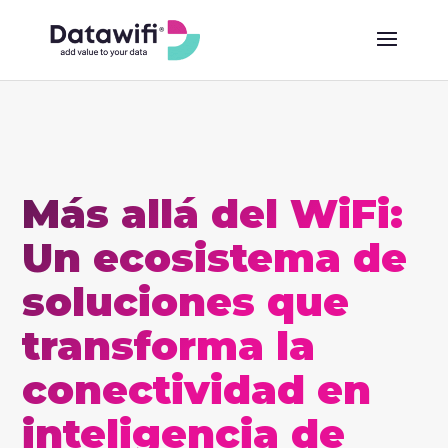
Más allá del WiFi:
Un ecosistema de
soluciones que
transforma la
conectividad en
inteligencia de