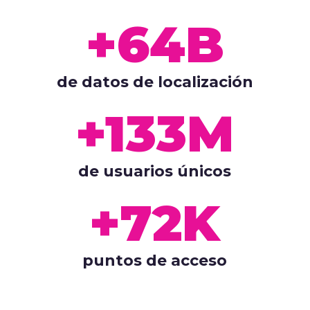
+64B
de datos de localización
+133M
de usuarios únicos
+72K
puntos de acceso