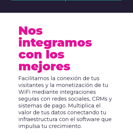
Nos
integramos
con los
mejores
Facilitamos la conexión de tus
visitantes y la monetización de tu
WiFi mediante integraciones
seguras con redes sociales, CRMs y
sistemas de pago. Multiplica el
valor de tus datos conectando tu
infraestructura con el software que
impulsa tu crecimiento.