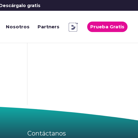
Descárgalo gratis
Nosotros
Partners
Prueba Gratis
Contáctanos