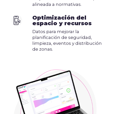
alineada a normativas.
Optimización del
espacio y recursos
Datos para mejorar la
planificación de seguridad,
limpieza, eventos y distribución
de zonas.