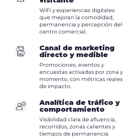
visitante
WiFi y experiencias digitales
que mejoran la comodidad,
permanencia y percepción del
centro comercial.
Canal de marketing
directo y medible
Promociones, eventos y
encuestas activadas por zona y
momento, con métricas reales
de impacto.
Analítica de tráfico y
comportamiento
Visibilidad clara de afluencia,
recorridos, zonas calientes y
tiempos de permanencia.