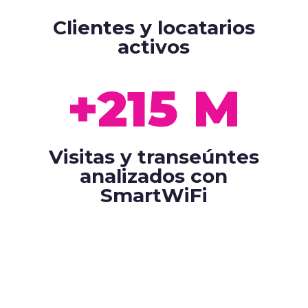
Clientes y locatarios
activos
+215
Visitas y transeúntes
analizados con
SmartWiFi