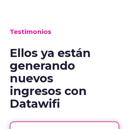
Testimonios
Ellos ya están
generando
nuevos
ingresos con
Datawifi