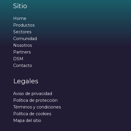
Sitio
Home
Productos
Sectores
Comunidad
Nosotros
Partners
DSM
Contacto
Legales
Aviso de privacidad
Política de protección
Términos y condiciones
Política de cookies
Mapa del sitio