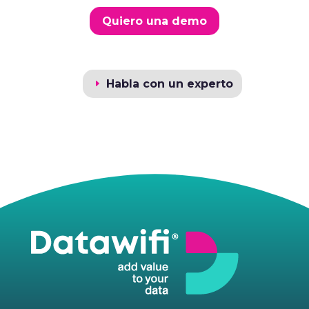
Quiero una demo
Habla con un experto