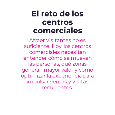
El reto de los
centros
comerciales
Atraer visitantes no es
suficiente. Hoy, los centros
comerciales necesitan
entender cómo se mueven
las personas, qué zonas
generan mayor valor y cómo
optimizar la experiencia para
impulsar ventas y visitas
recurrentes.