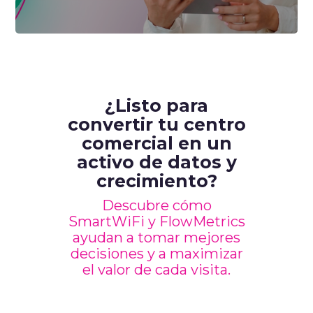
¿Listo para
convertir tu centro
comercial en un
activo de datos y
crecimiento?
Descubre cómo
SmartWiFi y FlowMetrics
ayudan a tomar mejores
decisiones y a maximizar
el valor de cada visita.