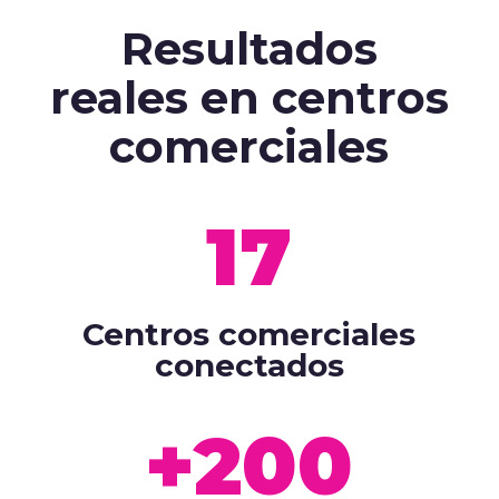
Resultados
reales en centros
comerciales
17
Centros comerciales
conectados
+200