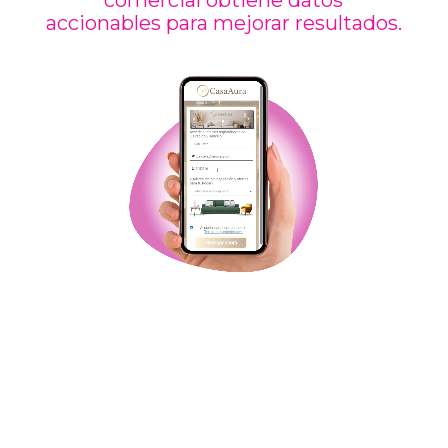
accionables para mejorar resultados.