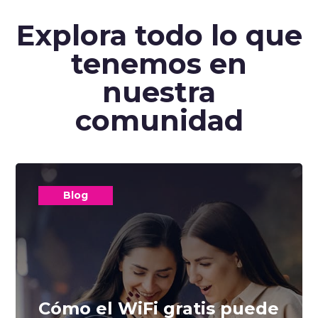
Explora todo lo que
tenemos en
nuestra
comunidad
Blog
Cómo el WiFi gratis puede