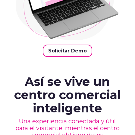
Solicitar Demo
Así se vive un
centro comercial
inteligente
Una experiencia conectada y útil
para el visitante, mientras el centro
comercial obtiene datos