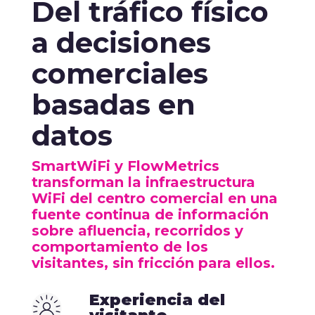
Del tráfico físico
a decisiones
comerciales
basadas en
datos
SmartWiFi y FlowMetrics
transforman la infraestructura
WiFi del centro comercial en una
fuente continua de información
sobre afluencia, recorridos y
comportamiento de los
visitantes, sin fricción para ellos.
Experiencia del