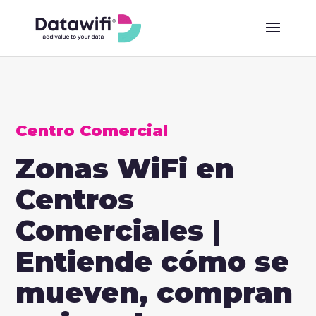
Centro Comercial
Zonas WiFi en
Centros
Comerciales |
Entiende cómo se
mueven, compran