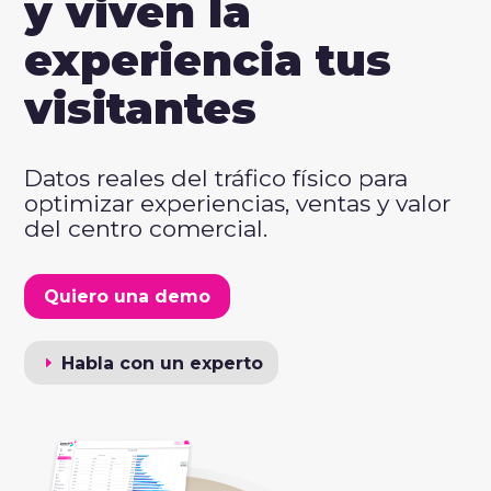
y viven la
experiencia tus
visitantes
Datos reales del tráfico físico para
optimizar experiencias, ventas y valor
del centro comercial.
Quiero una demo
Habla con un experto