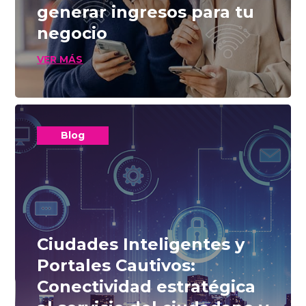
generar ingresos para tu
negocio
VER MÁS
Blog
Ciudades Inteligentes y
Portales Cautivos:
Conectividad estratégica