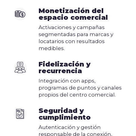
Monetización del
espacio comercial
Activaciones y campañas
segmentadas para marcas y
locatarios con resultados
medibles.
Fidelización y
recurrencia
Integración con apps,
programas de puntos y canales
propios del centro comercial.
Seguridad y
cumplimiento
Autenticación y gestión
responsable de la conexión,