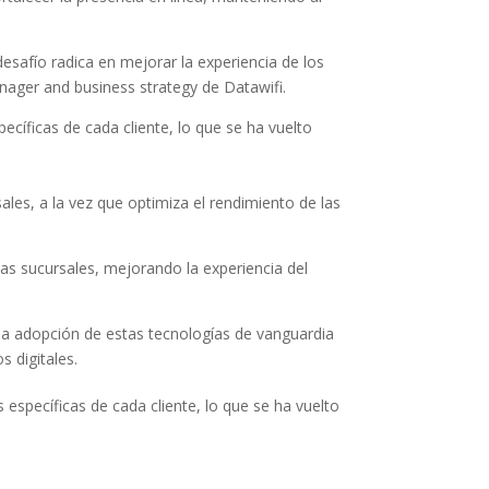
desafío radica en mejorar la experiencia de los
nager and business strategy de Datawifi.
cíficas de cada cliente, lo que se ha vuelto
ales, a la vez que optimiza el rendimiento de las
as sucursales, mejorando la experiencia del
 la adopción de estas tecnologías de vanguardia
 digitales.
específicas de cada cliente, lo que se ha vuelto