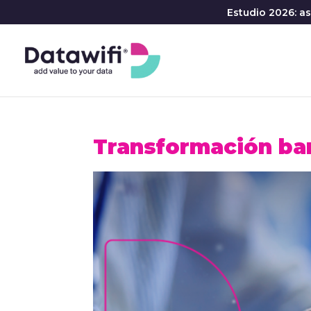
Estudio 2026: a
Transformación ban