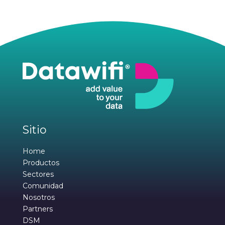
Sitio
Home
Productos
Sectores
Comunidad
Nosotros
Partners
DSM