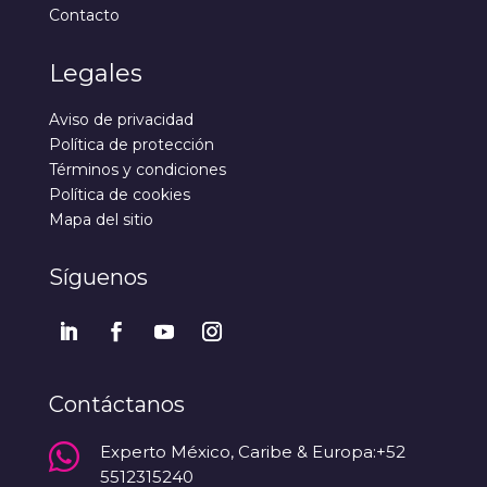
Contacto
Legales
Aviso de privacidad
Política de protección
Términos y condiciones
Política de cookies
Mapa del sitio
Síguenos
Contáctanos

Experto México, Caribe & Europa:+52
5512315240