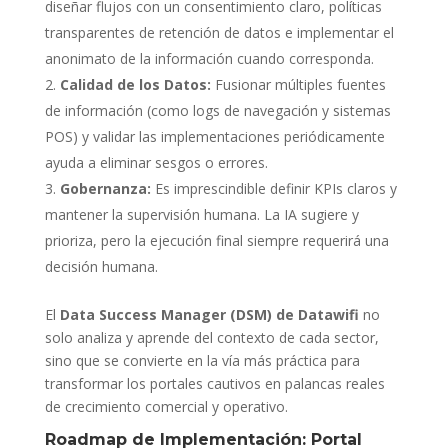
diseñar flujos con un consentimiento claro, políticas
transparentes de retención de datos e implementar el
anonimato de la información cuando corresponda.
Calidad de los Datos:
Fusionar múltiples fuentes
de información (como logs de navegación y sistemas
POS) y validar las implementaciones periódicamente
ayuda a eliminar sesgos o errores.
Gobernanza:
Es imprescindible definir KPIs claros y
mantener la supervisión humana. La IA sugiere y
prioriza, pero la ejecución final siempre requerirá una
decisión humana.
El
Data Success Manager (DSM) de Datawifi
no
solo analiza y aprende del contexto de cada sector,
sino que se convierte en la vía más práctica para
transformar los portales cautivos en palancas reales
de crecimiento comercial y operativo.
Roadmap de Implementación: Portal