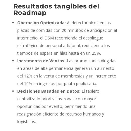
Resultados tangibles del
Roadmap
Operación Optimizada:
Al detectar picos en las
plazas de comidas con 20 minutos de anticipación al
intermedio, el DSM recomienda el despliegue
estratégico de personal adicional, reduciendo los
tiempos de espera en filas hasta en un 25%.
Incremento de Ventas:
Las promociones dirigidas
en áreas de alta permanencia generan un aumento
del 12% en la venta de membresías y un incremento
del 10% en ingresos por pauta publicitaria.
Decisiones Basadas en Datos:
El tablero
centralizado prioriza las zonas con mayor
oportunidad por evento, permitiendo una
reasignación eficiente de recursos humanos y
logísticos.