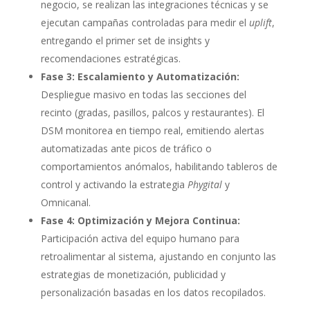
negocio, se realizan las integraciones técnicas y se
ejecutan campañas controladas para medir el
uplift
,
entregando el primer set de insights y
recomendaciones estratégicas.
Fase 3: Escalamiento y Automatización:
Despliegue masivo en todas las secciones del
recinto (gradas, pasillos, palcos y restaurantes). El
DSM monitorea en tiempo real, emitiendo alertas
automatizadas ante picos de tráfico o
comportamientos anómalos, habilitando tableros de
control y activando la estrategia
Phygital
y
Omnicanal.
Fase 4: Optimización y Mejora Continua:
Participación activa del equipo humano para
retroalimentar al sistema, ajustando en conjunto las
estrategias de monetización, publicidad y
personalización basadas en los datos recopilados.