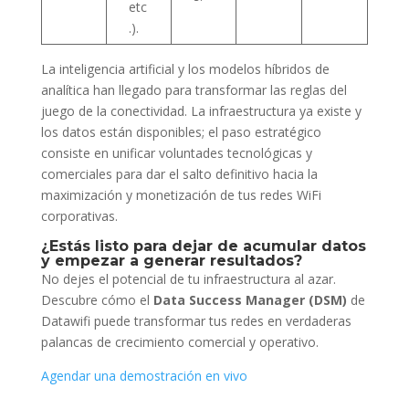
etc
.).
La inteligencia artificial y los modelos híbridos de
analítica han llegado para transformar las reglas del
juego de la conectividad. La infraestructura ya existe y
los datos están disponibles; el paso estratégico
consiste en unificar voluntades tecnológicas y
comerciales para dar el salto definitivo hacia la
maximización y monetización de tus redes WiFi
corporativas.
¿Estás listo para dejar de acumular datos
y empezar a generar resultados?
No dejes el potencial de tu infraestructura al azar.
Descubre cómo el
Data Success Manager (DSM)
de
Datawifi puede transformar tus redes en verdaderas
palancas de crecimiento comercial y operativo.
Agendar una demostración en vivo