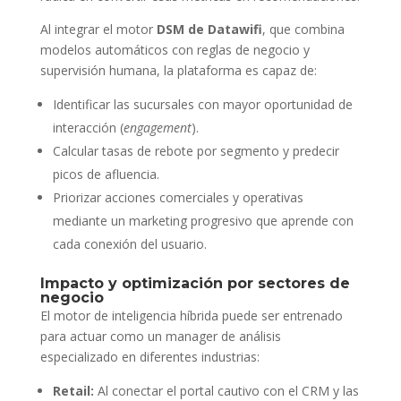
Al integrar el motor
DSM de Datawifi
, que combina
modelos automáticos con reglas de negocio y
supervisión humana, la plataforma es capaz de:
Identificar las sucursales con mayor oportunidad de
interacción (
engagement
).
Calcular tasas de rebote por segmento y predecir
picos de afluencia.
Priorizar acciones comerciales y operativas
mediante un marketing progresivo que aprende con
cada conexión del usuario.
Impacto y optimización por sectores de
negocio
El motor de inteligencia híbrida puede ser entrenado
para actuar como un manager de análisis
especializado en diferentes industrias:
Retail:
Al conectar el portal cautivo con el CRM y las