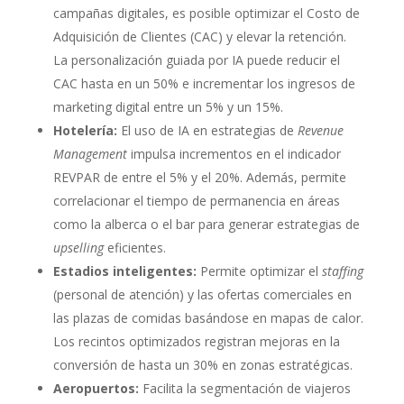
campañas digitales, es posible optimizar el Costo de
Adquisición de Clientes (CAC) y elevar la retención.
La personalización guiada por IA puede reducir el
CAC hasta en un 50% e incrementar los ingresos de
marketing digital entre un 5% y un 15%.
Hotelería:
El uso de IA en estrategias de
Revenue
Management
impulsa incrementos en el indicador
REVPAR de entre el 5% y el 20%. Además, permite
correlacionar el tiempo de permanencia en áreas
como la alberca o el bar para generar estrategias de
upselling
eficientes.
Estadios inteligentes:
Permite optimizar el
staffing
(personal de atención) y las ofertas comerciales en
las plazas de comidas basándose en mapas de calor.
Los recintos optimizados registran mejoras en la
conversión de hasta un 30% en zonas estratégicas.
Aeropuertos:
Facilita la segmentación de viajeros