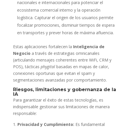
nacionales e internacionales para potenciar el
ecosistema comercial interno y la operación
logística. Capturar el origen de los usuarios permite
focalizar promociones, disminuir tiempos de espera
en transportes y prever horas de máxima afluencia.
Estas aplicaciones fortalecen la
Inteligencia de
Negocio
a través de estrategias omnicanales
(articulando mensajes coherentes entre WiFi, CRM y
POS), tácticas
phygital
basadas en mapas de calor,
conexiones oportunas que evitan el spam y
segmentaciones avanzadas por comportamiento.
Riesgos, limitaciones y gobernanza de la
IA
Para garantizar el éxito de estas tecnologías, es
indispensable gestionar sus limitaciones de manera
responsable:
Privacidad y Cumplimiento:
Es fundamental