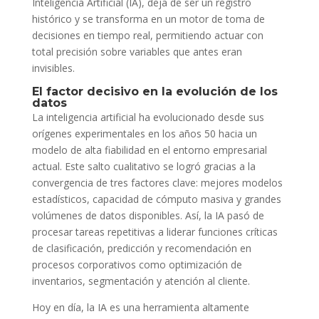
Inteligencia Artificial (IA), deja de ser un registro
histórico y se transforma en un motor de toma de
decisiones en tiempo real, permitiendo actuar con
total precisión sobre variables que antes eran
invisibles.
El factor decisivo en la evolución de los
datos
La inteligencia artificial ha evolucionado desde sus
orígenes experimentales en los años 50 hacia un
modelo de alta fiabilidad en el entorno empresarial
actual. Este salto cualitativo se logró gracias a la
convergencia de tres factores clave: mejores modelos
estadísticos, capacidad de cómputo masiva y grandes
volúmenes de datos disponibles. Así, la IA pasó de
procesar tareas repetitivas a liderar funciones críticas
de clasificación, predicción y recomendación en
procesos corporativos como optimización de
inventarios, segmentación y atención al cliente.
Hoy en día, la IA es una herramienta altamente