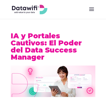
IA y Portales
Cautivos: El Poder
del Data Success
Manager