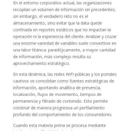
En el entorno corporativo actual, las organizaciones
recopilan un volumen de información sin precedentes;
sin embargo, el verdadero reto no es el
almacenamiento, sino evitar que la data quede
confinada en reportes estáticos que no impactan la
operación ni la experiencia del cliente. Analizar y cruzar
una enorme variedad de variables suele convertirse en
una labor titánica: paradójicamente, a mayor cantidad
de información, más complejo resulta su
aprovechamiento estratégico.
En esta dinámica, las redes WiFi públicas y los portales
cautivos se consolidan como fuentes estratégicas de
información, aportando analítica de presencia,
localización, flujos de movimiento, tiempos de
permanencia y filtrado de contenido. Esto permite
construir de manera progresiva un perfilamiento
profundo del comportamiento de los consumidores.
Cuando esta materia prima se procesa mediante