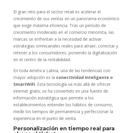
El gran reto para el sector retail es acelerar el
crecimiento de sus ventas en un panorama económico
que exige máxima eficiencia. Tras un periodo de
crecimiento moderado en el comercio minorista, las
marcas se enfrentan a la necesidad de activar
estrategias omnicanales reales para atraer, conectar y
retener a los consumidores, poniendo la digitalización
en el centro de la rentabilidad.
En toda América Latina, una de las tendencias con
mayor adopción es la
conectividad inteligente o
SmartWiFi
. Esta tecnología va más allá de ofrecer
internet gratis; se ha convertido en una fuente de
información estratégica que permite a los
establecimientos entender los hábitos de consumo,
medir los tiempos de permanencia y perfeccionar la
experiencia en el punto de venta.
Personalización en tiempo real para