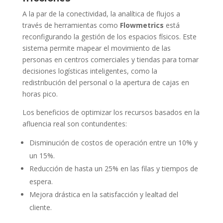
A la par de la conectividad, la analítica de flujos a
través de herramientas como
Flowmetrics
está
reconfigurando la gestión de los espacios físicos. Este
sistema permite mapear el movimiento de las
personas en centros comerciales y tiendas para tomar
decisiones logísticas inteligentes, como la
redistribución del personal o la apertura de cajas en
horas pico.
Los beneficios de optimizar los recursos basados en la
afluencia real son contundentes:
Disminución de costos de operación entre un 10% y
un 15%.
Reducción de hasta un 25% en las filas y tiempos de
espera.
Mejora drástica en la satisfacción y lealtad del
cliente.