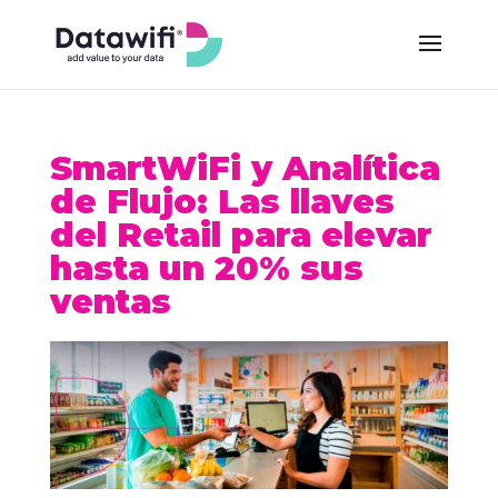
SmartWiFi y Analítica
de Flujo: Las llaves
del Retail para elevar
hasta un 20% sus
ventas