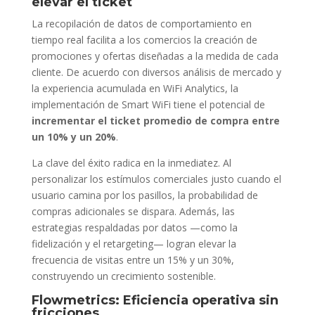
elevar el ticket
La recopilación de datos de comportamiento en
tiempo real facilita a los comercios la creación de
promociones y ofertas diseñadas a la medida de cada
cliente. De acuerdo con diversos análisis de mercado y
la experiencia acumulada en WiFi Analytics, la
implementación de Smart WiFi tiene el potencial de
incrementar el ticket promedio de compra entre
un 10% y un 20%
.
La clave del éxito radica en la inmediatez. Al
personalizar los estímulos comerciales justo cuando el
usuario camina por los pasillos, la probabilidad de
compras adicionales se dispara. Además, las
estrategias respaldadas por datos —como la
fidelización y el retargeting— logran elevar la
frecuencia de visitas entre un 15% y un 30%,
construyendo un crecimiento sostenible.
Flowmetrics: Eficiencia operativa sin
fricciones