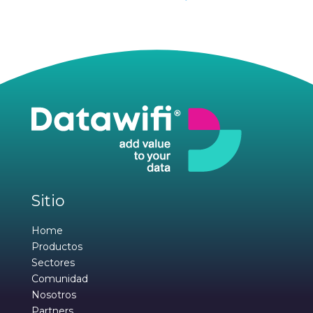
Sitio
Home
Productos
Sectores
Comunidad
Nosotros
Partners