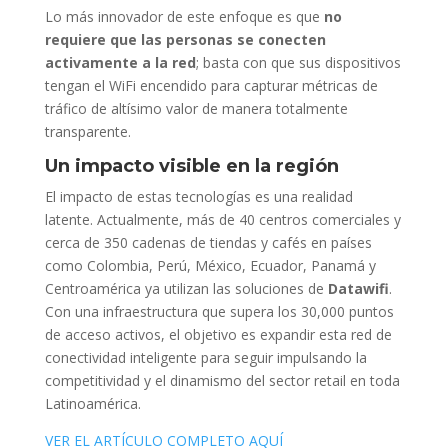
Lo más innovador de este enfoque es que
no
requiere que las personas se conecten
activamente a la red
; basta con que sus dispositivos
tengan el WiFi encendido para capturar métricas de
tráfico de altísimo valor de manera totalmente
transparente.
Un impacto visible en la región
El impacto de estas tecnologías es una realidad
latente. Actualmente, más de 40 centros comerciales y
cerca de 350 cadenas de tiendas y cafés en países
como Colombia, Perú, México, Ecuador, Panamá y
Centroamérica ya utilizan las soluciones de
Datawifi
.
Con una infraestructura que supera los 30,000 puntos
de acceso activos, el objetivo es expandir esta red de
conectividad inteligente para seguir impulsando la
competitividad y el dinamismo del sector retail en toda
Latinoamérica.
VER EL ARTÍCULO COMPLETO AQUÍ