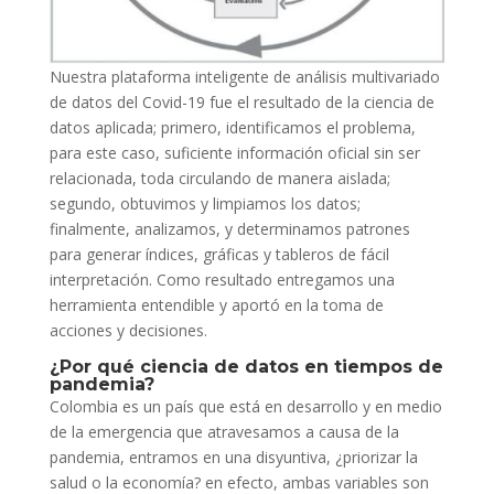
Nuestra plataforma inteligente de análisis multivariado
de datos del Covid-19 fue el resultado de la ciencia de
datos aplicada; primero, identificamos el problema,
para este caso, suficiente información oficial sin ser
relacionada, toda circulando de manera aislada;
segundo, obtuvimos y limpiamos los datos;
finalmente, analizamos, y determinamos patrones
para generar índices, gráficas y tableros de fácil
interpretación. Como resultado entregamos una
herramienta entendible y aportó en la toma de
acciones y decisiones.
¿Por qué ciencia de datos en tiempos de
pandemia?
Colombia es un país que está en desarrollo y en medio
de la emergencia que atravesamos a causa de la
pandemia, entramos en una disyuntiva, ¿priorizar la
salud o la economía? en efecto, ambas variables son