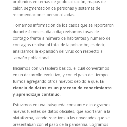
profundos en temas de geolocalización, mapas de
calor, segmentación de personas y sistemas de
recomendaciones personalizadas.
Tomamos información de los casos que se reportaron
durante 4 meses, día a día; revisamos tasas de
contagio frente a número de habitantes y número de
contagios relativo al total de la población; es decir,
analizamos la expansión del virus con respecto al
tamaño poblacional.
Iniciamos con un tablero básico, el cual convertimos
en un desarrollo evolutivo, y con el paso del tiempo
fuimos agregando otros nuevos; debido a que,
la
ciencia de datos es un proceso de conocimiento
y aprendizaje continuo.
Estuvimos en una búsqueda constante e integramos
nuevas fuentes de datos oficiales, que aportaran a la
plataforma, siendo reactivos a las novedades que se
presentaban con el paso de la pandemia. Logramos