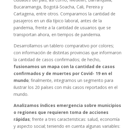
Bucaramanga, Bogotá-Soacha, Cali, Pereira y
Cartagena, entre otros. Comparamos la cantidad de
pasajeros en un día típico laboral, antes de la
pandemia, frente a la cantidad de usuarios que se
transportan ahora, en tiempos de pandemia.
Desarrollamos un tablero comparativo por colores;
con información de distintas provincias que informaron
la cantidad de casos confirmados; de hecho,
fusionamos un mapa con la cantidad de casos
confirmados y de muertes por Covid- 19 en el
mundo
; finalmente, integramos un segmento para
ilustrar los 20 países con más casos reportados en el
mundo.
Analizamos índices emergencia
sobre municipios
o regiones que requieren toma de acciones
rápidas
; frente a tres caracteristicas: salud, economía
y aspecto social; teniendo en cuenta algunas variables: