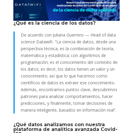
¿Qué es la ciencia de los datos?
De acuerdo con Juliana Guerrero — Head of data
science Datawifi- “La ciencia de datos, desde una
perspectiva técnica, es la combinación de teoría,
matemática y estadística; con algoritmos de
programación; es el conocimiento del contexto de
los datos; es decir, los datos tienen un valor y un
conocimiento; así que lo que hacemos como
científicos de datos es extraer ese conocimiento.
Además, encontramos puntos clave, descubrimos
patrones para analizar comportamientos, hacer
predicciones, y finalmente, tomar decisiones de
manera inteligente, basados en información real”.
¿Qué datos analizamos con nuestra
plataforma de analítica avanzada Covid-