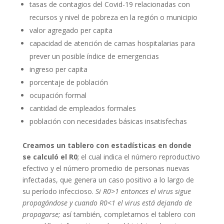
tasas de contagios del Covid-19 relacionadas con
recursos y nivel de pobreza en la región o municipio
valor agregado per capita
capacidad de atención de camas hospitalarias para
prever un posible índice de emergencias
ingreso per capita
porcentaje de población
ocupación formal
cantidad de empleados formales
población con necesidades básicas insatisfechas
Creamos un tablero con estadísticas en donde
se calculó el R0
; el cual indica el número reproductivo
efectivo y el número promedio de personas nuevas
infectadas, que genera un caso positivo a lo largo de
su período infeccioso.
Si R0>1 entonces el virus sigue
propagándose y cuando R0<1 el virus está dejando de
propagarse;
así también, completamos el tablero con