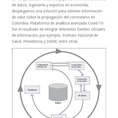
de datos, ingeniería y expertos en economía,
desplegamos una solución para obtener información
de valor sobre la propagación del coronavirus en
Colombia. Plataforma de analítica avanzada Covid-19-
fue el resultado de integrar diferentes fuentes oficiales
de información; por ejemplo, Instituto Nacional de
Salud, Presidencia y DANE; entre otras.