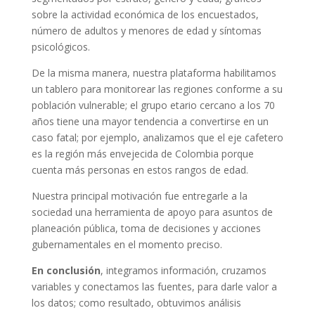
sobre la actividad económica de los encuestados,
número de adultos y menores de edad y síntomas
psicológicos.
De la misma manera, nuestra plataforma habilitamos
un tablero para monitorear las regiones conforme a su
población vulnerable; el grupo etario cercano a los 70
años tiene una mayor tendencia a convertirse en un
caso fatal; por ejemplo, analizamos que el eje cafetero
es la región más envejecida de Colombia porque
cuenta más personas en estos rangos de edad.
Nuestra principal motivación fue entregarle a la
sociedad una herramienta de apoyo para asuntos de
planeación pública, toma de decisiones y acciones
gubernamentales en el momento preciso.
En conclusión
, integramos información, cruzamos
variables y conectamos las fuentes, para darle valor a
los datos; como resultado, obtuvimos análisis