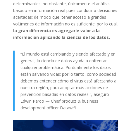
determinantes; no obstante, únicamente el análisis
basado en información real pues conducir a decisiones
acertadas; de modo que, tener acceso a grandes
volúmenes de información no es suficiente; por lo cual,
la gran diferencia es agregarle valor a la
información aplicando la ciencia de los datos.
“El mundo está cambiando y siendo afectado y en
general, la ciencia de datos ayuda a enfrentar
cualquier problemática. Puntualmente los datos
están salvando vidas; por lo tanto, como sociedad
debemos entender cómo el virus está afectando a
nuestra región, para adoptar más acciones de
prevención basadas en datos reales ”, aseguró
Edwin Pardo — Chief product & business
development officer Datawifi