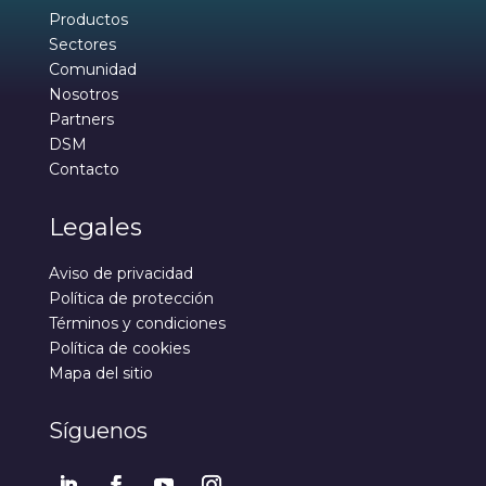
Productos
Sectores
Comunidad
Nosotros
Partners
DSM
Contacto
Legales
Aviso de privacidad
Política de protección
Términos y condiciones
Política de cookies
Mapa del sitio
Síguenos