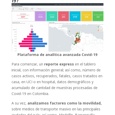
19?
Plataforma de analítica avanzada Covid-19
Para comenzar, un
reporte express
en el tablero
inicial, con información general; así como, número de
casos activos, recuperados, fatales, casos tratados en
casa, en UCI o en hospital, datos demográficos y
acumulado de cantidad de muestras procesadas de
Covid-19 en Colombia.
A su vez,
analizamos factores como la movilidad,
sobre medios de transporte masivo en las principales
ciudades del país; así como, Medellín, Barranquilla,