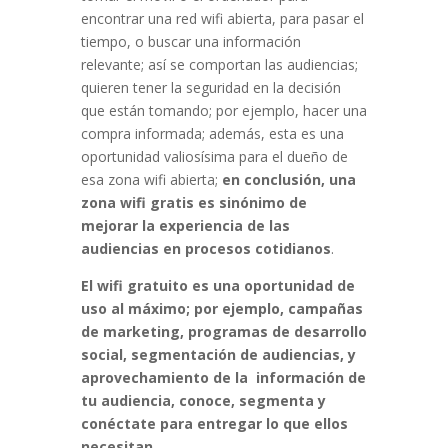
encontrar una red wifi abierta, para pasar el
tiempo, o buscar una información
relevante; así se comportan las audiencias;
quieren tener la seguridad en la decisión
que están tomando; por ejemplo, hacer una
compra informada; además, esta es una
oportunidad valiosísima para el dueño de
esa zona wifi abierta;
en conclusión, una
zona wifi gratis es sinónimo de
mejorar la experiencia de las
audiencias en procesos cotidianos
.
El wifi gratuito es una oportunidad de
uso al máximo; por ejemplo, campañas
de marketing, programas de desarrollo
social, segmentación de audiencias, y
aprovechamiento de la información de
tu audiencia, conoce, segmenta y
conéctate para entregar lo que ellos
necesitan.