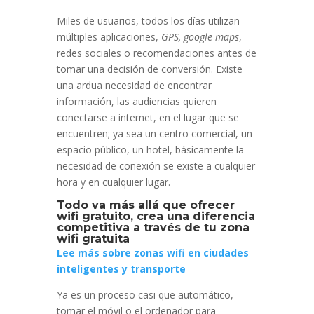
Miles de usuarios, todos los días utilizan
múltiples aplicaciones,
GPS, google maps
,
redes sociales o recomendaciones antes de
tomar una decisión de conversión. Existe
una ardua necesidad de encontrar
información, las audiencias quieren
conectarse a internet, en el lugar que se
encuentren; ya sea un centro comercial, un
espacio público, un hotel, básicamente la
necesidad de conexión se existe a cualquier
hora y en cualquier lugar.
Todo va más allá que ofrecer
wifi gratuito, crea una diferencia
competitiva a través de tu zona
wifi gratuita
Lee más sobre zonas wifi en ciudades
inteligentes y transporte
Ya es un proceso casi que automático,
tomar el móvil o el ordenador para