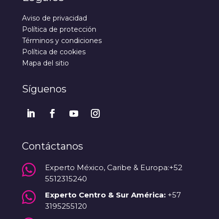
Aviso de privacidad
Política de protección
Términos y condiciones
Política de cookies
Mapa del sitio
Síguenos
Contáctanos

Experto México, Caribe & Europa:+52
5512315240

Experto Centro & Sur América:
+57
3195255120