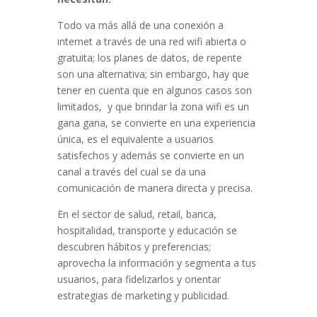
Todo va más allá de una conexión a
internet a través de una red wifi abierta o
gratuita; los planes de datos, de repente
son una alternativa; sin embargo, hay que
tener en cuenta que en algunos casos son
limitados, y que brindar la zona wifi es un
gana gana, se convierte en una experiencia
única, es el equivalente a usuarios
satisfechos y además se convierte en un
canal a través del cual se da una
comunicación de manera directa y precisa.
En el sector de salud, retail, banca,
hospitalidad, transporte y educación se
descubren hábitos y preferencias;
aprovecha la información y segmenta a tus
usuarios, para fidelizarlos y orientar
estrategias de marketing y publicidad.