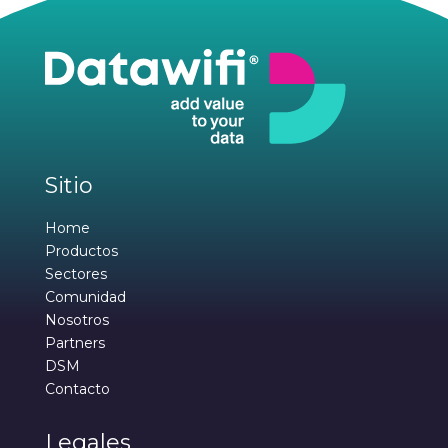
Sitio
Home
Productos
Sectores
Comunidad
Nosotros
Partners
DSM
Contacto
Legales