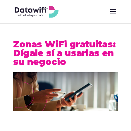
Zonas WiFi gratuitas:
Dígale sí a usarlas en
su negocio