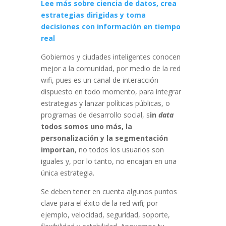
Lee más sobre ciencia de datos, crea
estrategias dirigidas y toma
decisiones con información en tiempo
real
Gobiernos y ciudades inteligentes conocen
mejor a la comunidad, por medio de la red
wifi, pues es un canal de interacción
dispuesto en todo momento, para integrar
estrategias y lanzar políticas públicas, o
programas de desarrollo social, s
in
data
todos somos uno más, la
personalización y la segmentación
importan
, no todos los usuarios son
iguales y, por lo tanto, no encajan en una
única estrategia.
Se deben tener en cuenta algunos puntos
clave para el éxito de la red wifi; por
ejemplo, velocidad, seguridad, soporte,