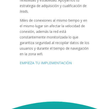
flexibilidad y estabilidad. Apoyamos tu
estrategia de adquisición y cualificación de
leads.
Miles de conexiones al mismo tiempo y en
el mismo lugar sin afectar la velocidad de
conexión, además la red está
constantemente monitorizada lo que
garantiza seguridad al recopilar datos de los
usuarios y durante el tiempo de navegación
en la zona wifi.
EMPIEZA TU IMPLEMENTACIÓN