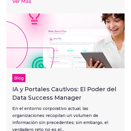
Ver Más
Blog
IA y Portales Cautivos: El Poder del
Data Success Manager
En el entorno corporativo actual, las
organizaciones recopilan un volumen de
información sin precedentes; sin embargo, el
verdadero reto no es el...