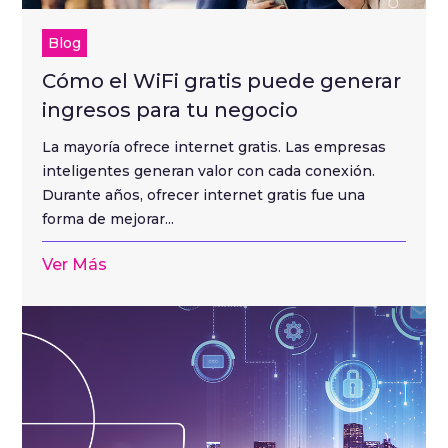
Blog
Cómo el WiFi gratis puede generar
ingresos para tu negocio
La mayoría ofrece internet gratis. Las empresas
inteligentes generan valor con cada conexión.
Durante años, ofrecer internet gratis fue una
forma de mejorar...
Ver Más