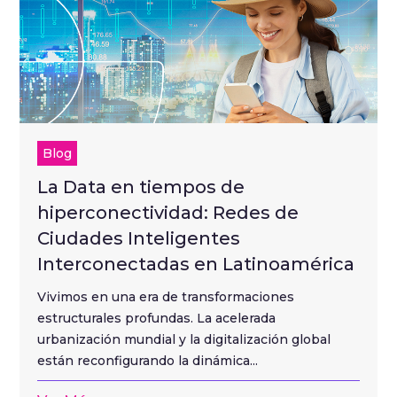
Blog
La Data en tiempos de
hiperconectividad: Redes de
Ciudades Inteligentes
Interconectadas en Latinoamérica
Vivimos en una era de transformaciones
estructurales profundas. La acelerada
urbanización mundial y la digitalización global
están reconfigurando la dinámica...