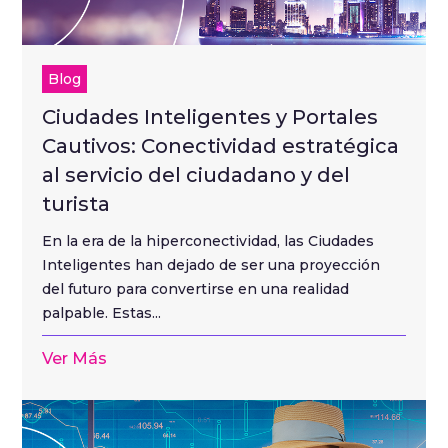
Blog
Ciudades Inteligentes y Portales
Cautivos: Conectividad estratégica
al servicio del ciudadano y del
turista
En la era de la hiperconectividad, las Ciudades
Inteligentes han dejado de ser una proyección
del futuro para convertirse en una realidad
palpable. Estas...
Ver Más