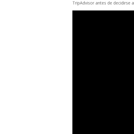
TripAdvisor antes de decidirse 