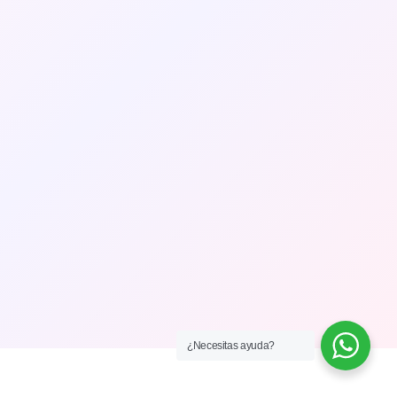
¿Necesitas ayuda?