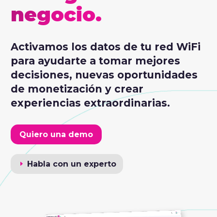
negocio.
Activamos los datos de tu red WiFi
para ayudarte a tomar mejores
decisiones, nuevas oportunidades
de monetización y crear
experiencias extraordinarias.
Quiero una demo
Habla con un experto