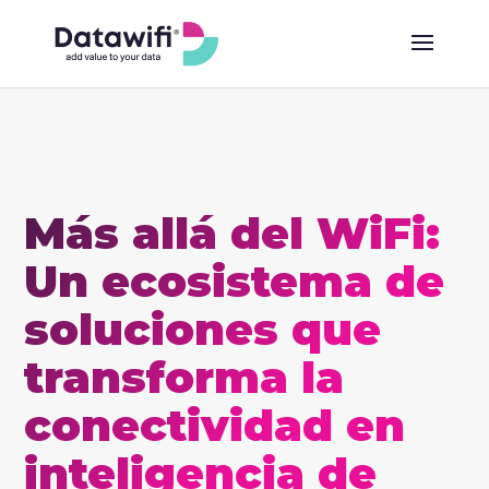
Más allá del WiFi:
Un ecosistema de
soluciones que
transforma la
conectividad en
inteligencia de