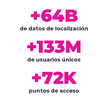
+64B
de datos de localización
+133M
de usuarios únicos
+72K
puntos de acceso