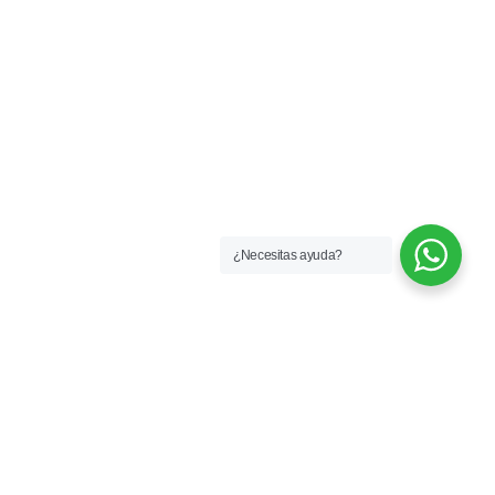
¿Necesitas ayuda?