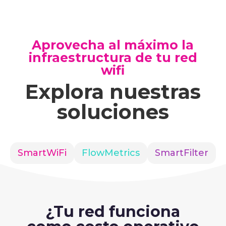
Aprovecha al máximo la
infraestructura de tu red
wifi
Explora nuestras
soluciones
SmartWiFi
FlowMetrics
SmartFilter
¿Tu red funciona