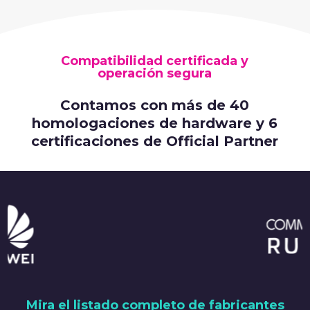
Compatibilidad certificada y
operación segura
Contamos con más de 40
homologaciones de hardware y 6
certificaciones de Official Partner
Mira el listado completo de fabricantes