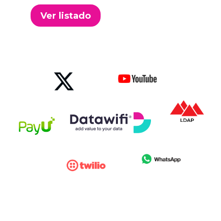
Ver listado