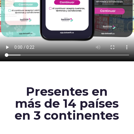
Presentes en
más de 14 países
en 3 continentes