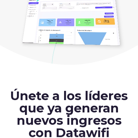
Únete a los líderes
que ya generan
nuevos ingresos
con Datawifi