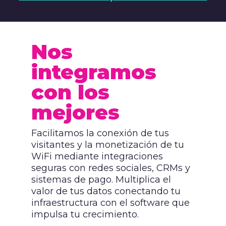
Nos
integramos
con los
mejores
Facilitamos la conexión de tus
visitantes y la monetización de tu
WiFi mediante integraciones
seguras con redes sociales, CRMs y
sistemas de pago. Multiplica el
valor de tus datos conectando tu
infraestructura con el software que
impulsa tu crecimiento.